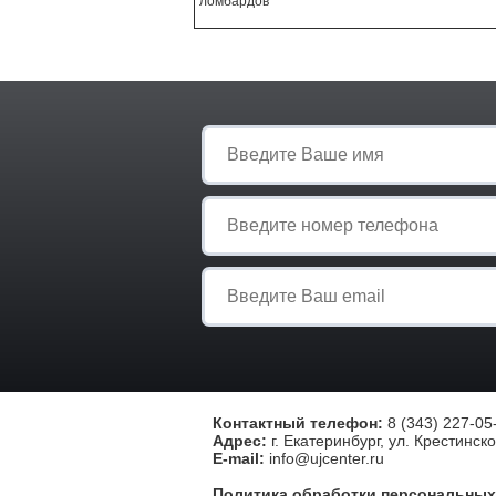
ломбардов"
Контактный телефон:
8 (343) 227-05-
Адрес:
г. Екатеринбург, ул. Крестинско
E-mail:
info@ujcenter.ru
Политика обработки персональных