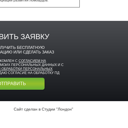
оциации развития ломбардов.
ВИТЬ ЗАЯВКУ
ЛУЧИТЬ БЕСПЛАТНУЮ
АЦИЮ ИЛИ СДЕЛАТЬ ЗАКАЗ
АКОМЛЕН С
СОГЛАСИЕМ НА
МОИХ ПЕРСОНАЛЬНЫХ ДАННЫХ И С
 ОБРАБОТКИ ПЕРСОНАЛЬНЫХ
И ДАЮ СОГЛАСИЕ НА ОБРАБОТКУ ПД
Сайт сделан в
Студии "Лондон"