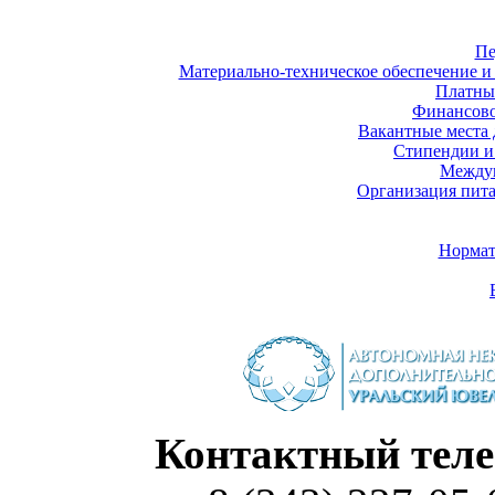
Пе
Материально-техническое обеспечение и 
Платны
Финансово
Вакантные места 
Стипендии и
Междун
Организация пита
Нормат
Контактный теле