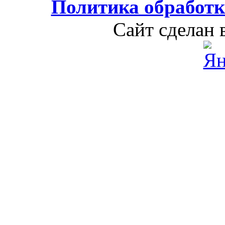
Политика обработ
Сайт сделан 