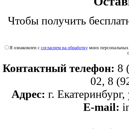
Остав
Чтобы получить бесплат
Я ознакомлен с
согласием на обработку
моих персональных
Контактный телефон:
8 
02, 8 (
Адрес:
г. Екатеринбург, 
E-mail:
i