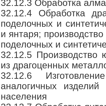
32.12.3 Обработка алм
32.12.4 Обработка дра
поделочных и синтетич
и янтаря; производство
поделочных и синтетиче
32.12.5 Производство 
из драгоценных металл
32.12.6 Изготовле
аналогичных изделий 
населения