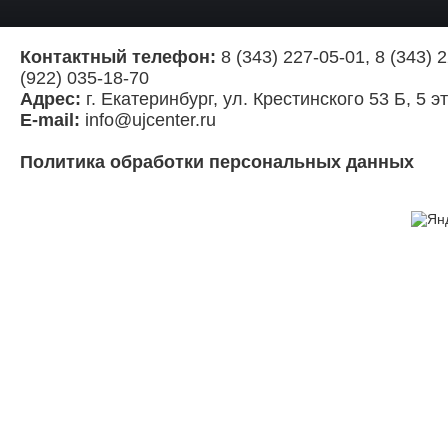
Контактный телефон:
8 (343) 227-05-01, 8 (343) 2
(922) 035-18-70
Адрес:
г. Екатеринбург, ул. Крестинского 53 Б, 5 э
E-mail:
info@ujcenter.ru
Политика обработки персональных данных