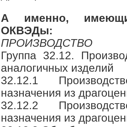
А именно, имеющи
ОКВЭДы:
ПРОИЗВОДСТВО
Группа 32.12. Произв
аналогичных изделий
32.12.1 Производст
назначения из драгоце
32.12.2 Производст
назначения из драгоце