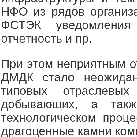
НФО из рядов организа
ФСТЭК уведомления
отчетность и пр.
При этом неприятным о
ДМДК стало неожидан
типовых отраслевы
добывающих, а так
технологическом проц
драгоценные камни ком