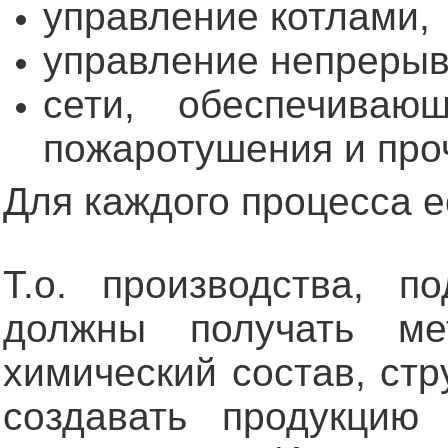
управление котлами,
управление непрерыв
сети, обеспечиваю
пожаротушения и про
Для каждого процесса 
Т.о. производства, п
должны получать ме
химический состав, стр
создавать продукцию