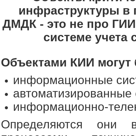
инфраструктуры в 
ДМДК - это не про ГИ
системе учета 
Объектами КИИ могут 
информационные сис
автоматизированные 
информационно-теле
Определяются они в