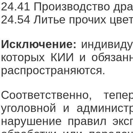
24.41 Производство др
24.54 Литье прочих цве
Исключение:
индивиду
которых КИИ и обязанн
распространяются.
Соответственно, теп
уголовной и администр
нарушение правил эксп