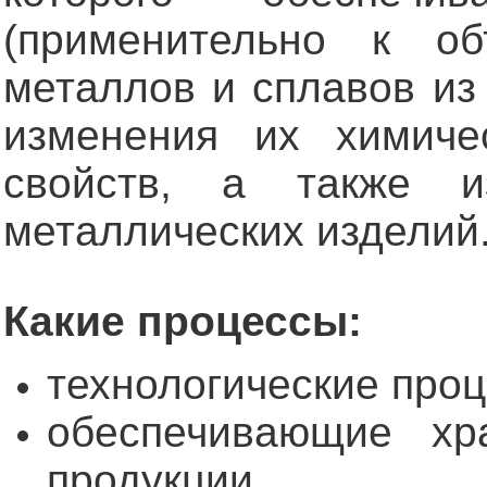
(применительно к о
металлов и сплавов из
изменения их химичес
свойств, а также из
металлических изделий
Какие процессы:
технологические проц
обеспечивающие хр
продукции,