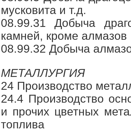
мусковита и т.д.
08.99.31 Добыча драг
камней, кроме алмазов
08.99.32 Добыча алмаз
МЕТАЛЛУРГИЯ
24 Производство метал
24.4 Производство осн
и прочих цветных мета
топлива