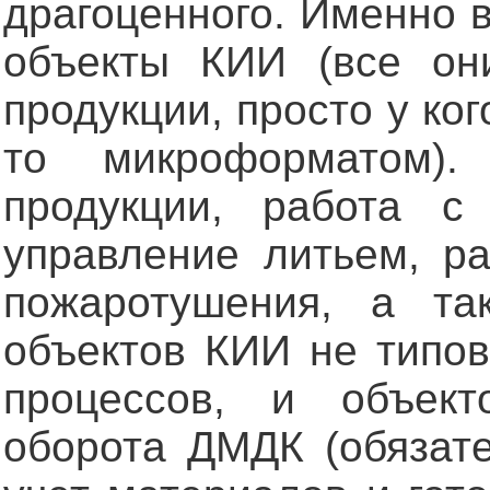
драгоценного. Именно 
объекты КИИ (все он
продукции, просто у ког
то микроформатом)
продукции, работа с 
управление литьем, р
пожаротушения, а та
объектов КИИ не типов
процессов, и объект
оборота ДМДК (обязате