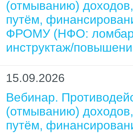
(отмыванию) доходов
путём, финансирован
ФРОМУ (НФО: ломбар
инструктаж/повышени
15.09.2026
Вебинар. Противодей
(отмыванию) доходов
путём, финансирован