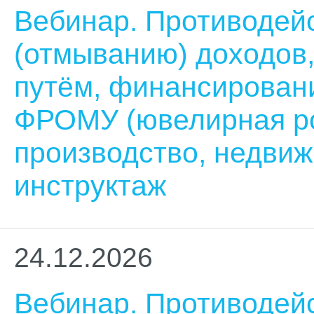
Вебинар. Противодей
(отмыванию) доходов
путём, финансирован
ФРОМУ (ювелирная ро
производство, недвиж
инструктаж
24.12.2026
Вебинар. Противодей