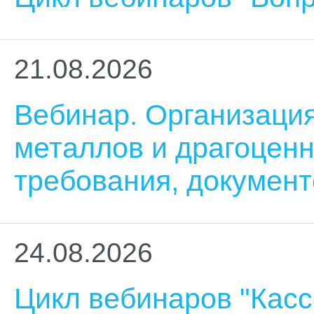
21.08.2026
Вебинар. Организация
металлов и драгоценн
требования, докумен
24.08.2026
Цикл вебинаров "Кас