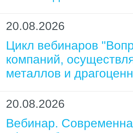
20.08.2026
Цикл вебинаров "Воп
компаний, осуществл
металлов и драгоцен
20.08.2026
Вебинар. Современна