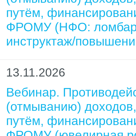
путём, финансирован
ФРОМУ (НФО: ломбар
инструктаж/повышени
13.11.2026
Вебинар. Противодей
(отмыванию) доходов
путём, финансирован
ФРОМУ (ювелирная ро