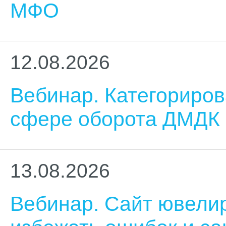
МФО
12.08.2026
Вебинар. Категориров
сфере оборота ДМДК
13.08.2026
Вебинар. Сайт ювелир