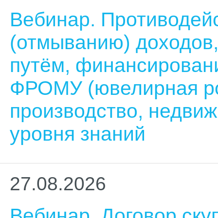
Вебинар. Противодей
(отмыванию) доходов
путём, финансирован
ФРОМУ (ювелирная ро
производство, недви
уровня знаний
27.08.2026
Вебинар. Договор ску