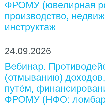
ФРОМУ (ювелирная ро
производство, недвиж
инструктаж
24.09.2026
Вебинар. Противодей
(отмыванию) доходов
путём, финансирован
ФРОМУ (НФО: ломбар