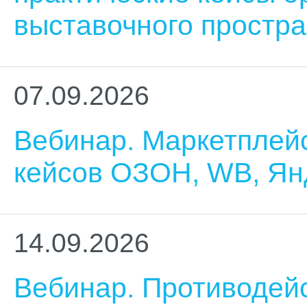
выставочного простра
07.09.2026
Вебинар. Маркетплей
кейсов ОЗОН, WB, Ян
14.09.2026
Вебинар. Противодей