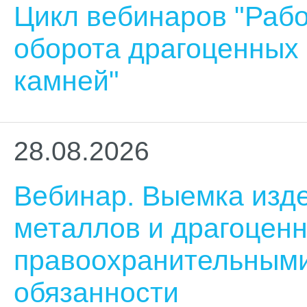
Цикл вебинаров "Рабо
оборота драгоценных
камней"
28.08.2026
Вебинар. Выемка изд
металлов и драгоцен
правоохранительными
обязанности