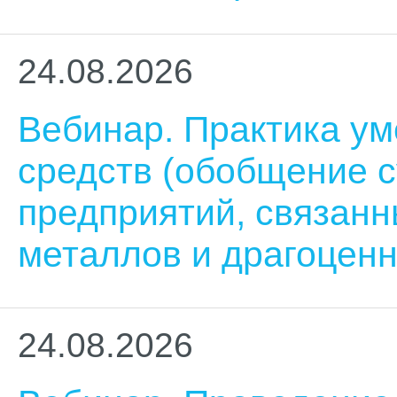
24.08.2026
Вебинар. Практика у
средств (обобщение с
предприятий, связанн
металлов и драгоцен
24.08.2026