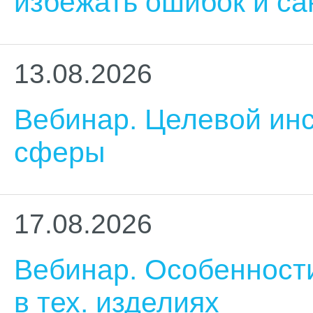
избежать ошибок и са
13.08.2026
Вебинар. Целевой ин
сферы
17.08.2026
Вебинар. Особенност
в тех. изделиях