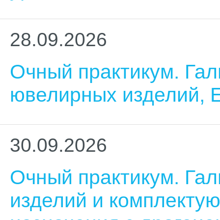
28.09.2026
Очный практикум. Гал
ювелирных изделий, 
30.09.2026
Очный практикум. Гал
изделий и комплектую