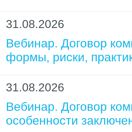
31.08.2026
Вебинар. Договор ком
формы, риски, практи
31.08.2026
Вебинар. Договор ком
особенности заключе