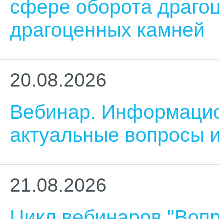
сфере оборота драго
драгоценных камней
20.08.2026
Вебинар. Информацио
актуальные вопросы 
21.08.2026
Цикл вебинаров "Воп