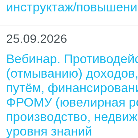
инструктаж/повышени
25.09.2026
Вебинар. Противодей
(отмыванию) доходов
путём, финансирован
ФРОМУ (ювелирная ро
производство, недви
уровня знаний