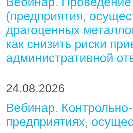
Вебинар. Проведение
(предприятия, осуще
драгоценных металлов
как снизить риски при
административной от
24.08.2026
Вебинар. Контрольно-
предприятиях, осуще