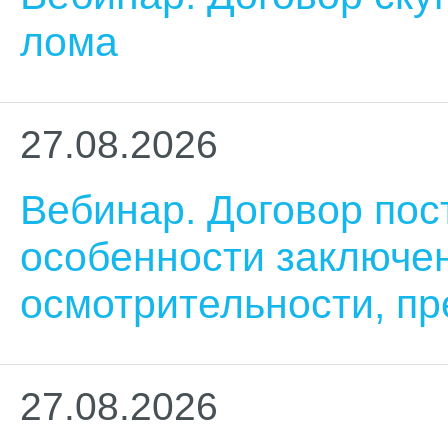
лома
27.08.2026
Вебинар. Договор пос
особенности заключе
осмотрительности, пр
27.08.2026