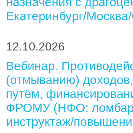
назначения с драгоц
Екатеринбург/Москва/
12.10.2026
Вебинар. Противодей
(отмыванию) доходов
путём, финансирован
ФРОМУ (НФО: ломбар
инструктаж/повышени