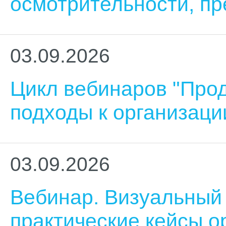
осмотрительности, пр
03.09.2026
Цикл вебинаров "Про
подходы к организаци
03.09.2026
Вебинар. Визуальный
практические кейсы о