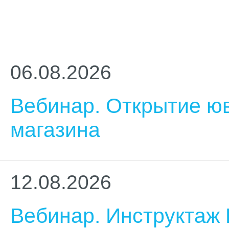
06.08.2026
Вебинар. Открытие юв
магазина
12.08.2026
Вебинар. Инструктаж