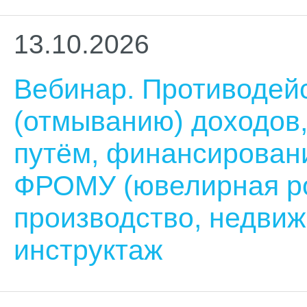
13.10.2026
Вебинар. Противодей
(отмыванию) доходов
путём, финансирован
ФРОМУ (ювелирная ро
производство, недвиж
инструктаж