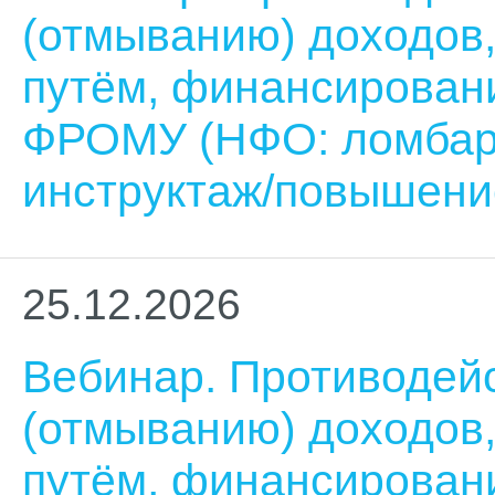
(отмыванию) доходов
путём, финансирован
ФРОМУ (НФО: ломбар
инструктаж/повышени
25.12.2026
Вебинар. Противодей
(отмыванию) доходов
путём, финансирован