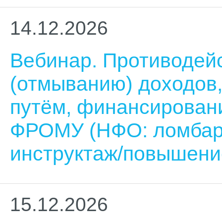
14.12.2026
Вебинар. Противодей
(отмыванию) доходов
путём, финансирован
ФРОМУ (НФО: ломбар
инструктаж/повышени
15.12.2026