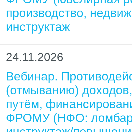
производство, недвиж
инструктаж
24.11.2026
Вебинар. Противодей
(отмыванию) доходов
путём, финансирован
ФРОМУ (НФО: ломбар
инструктаж/повышени