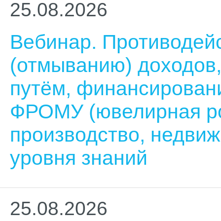
25.08.2026
Вебинар. Противодей
(отмыванию) доходов
путём, финансирован
ФРОМУ (ювелирная ро
производство, недви
уровня знаний
25.08.2026