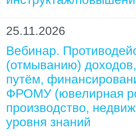
25.11.2026
Вебинар. Противодей
(отмыванию) доходов
путём, финансирован
ФРОМУ (ювелирная ро
производство, недви
уровня знаний