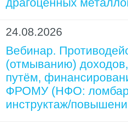
драгоценных металло
24.08.2026
Вебинар. Противодей
(отмыванию) доходов
путём, финансирован
ФРОМУ (НФО: ломбар
инструктаж/повышени