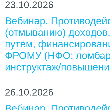
23.10.2026
Вебинар. Противодей
(отмыванию) доходов
путём, финансирован
ФРОМУ (НФО: ломбар
инструктаж/повышени
26.10.2026
Вебинар. Противодей