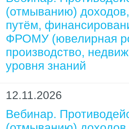
(отмыванию) доходов
путём, финансирован
ФРОМУ (ювелирная ро
производство, недви
уровня знаний
12.11.2026
Вебинар. Противодей
(отмыванию) доходов